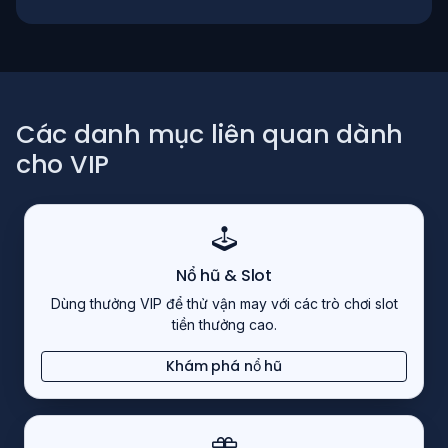
Các danh mục liên quan dành
cho VIP
Nổ hũ & Slot
Dùng thưởng VIP để thử vận may với các trò chơi slot
tiền thưởng cao.
Khám phá nổ hũ