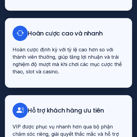
Hoàn cược cao và nhanh
Hoàn cược định kỳ với tỷ lệ cao hơn so với
thành viên thường, giúp tăng lợi nhuận và trải
nghiệm độ mượt mà khi chơi các mục cược thể
thao, slot và casino.
Hỗ trợ khách hàng ưu tiên
VIP được phục vụ nhanh hơn qua bộ phận
chăm sóc riêng, giải quyết thắc mắc và hỗ trợ